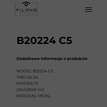
B20224 C5
Dodatkowe informacje o produkcie
MODEL: B20224 C5
TARCZA: 54
MOSTEK: 17
ZAUSZNIK: 142
MATERIAŁ: METAL