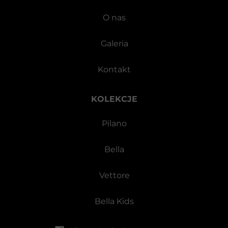
O nas
Galeria
Kontakt
KOLEKCJE
Pilano
Bella
Vettore
Bella Kids