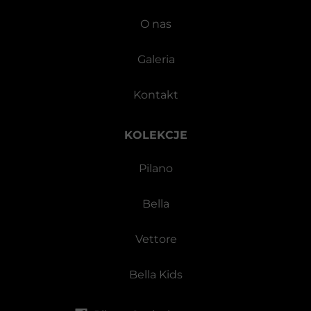
O nas
Galeria
Kontakt
KOLEKCJE
Pilano
Bella
Vettore
Bella Kids