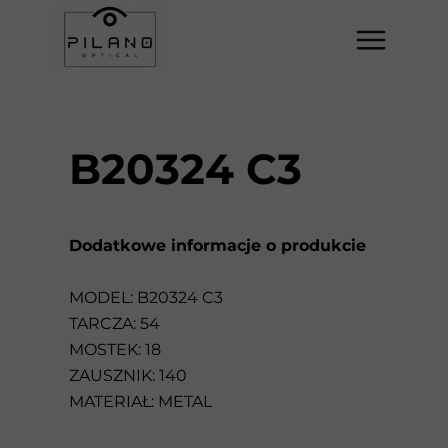
B20324 C3
Dodatkowe informacje o produkcie
MODEL: B20324 C3
TARCZA: 54
MOSTEK: 18
ZAUSZNIK: 140
MATERIAŁ: METAL