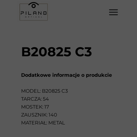
B20825 C3
Dodatkowe informacje o produkcie
MODEL: B20825 C3
TARCZA: 54
MOSTEK: 17
ZAUSZNIK: 140
MATERIAŁ: METAL