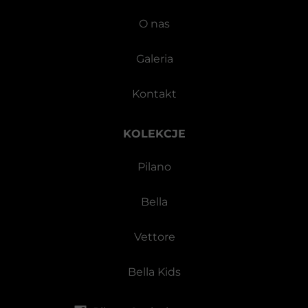
O nas
Galeria
Kontakt
KOLEKCJE
Pilano
Bella
Vettore
Bella Kids