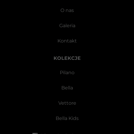
O nas
Galeria
Kontakt
KOLEKCJE
Pilano
Bella
Vettore
Bella Kids