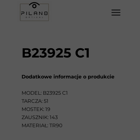
B23925 C1
Dodatkowe informacje o produkcie
MODEL: B23925 C1
TARCZA: 51
MOSTEK: 19
ZAUSZNIK: 143
MATERIAŁ: TR90