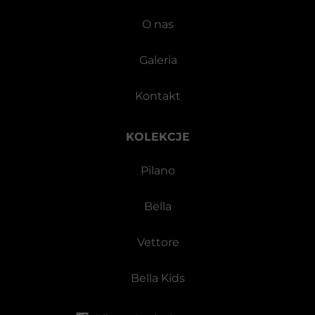
O nas
Galeria
Kontakt
KOLEKCJE
Pilano
Bella
Vettore
Bella Kids