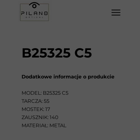
B25325 C5
Dodatkowe informacje o produkcie
MODEL: B25325 C5
TARCZA: 55
MOSTEK: 17
ZAUSZNIK: 140
MATERIAŁ: METAL