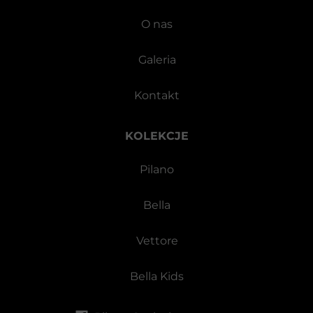
O nas
Galeria
Kontakt
KOLEKCJE
Pilano
Bella
Vettore
Bella Kids