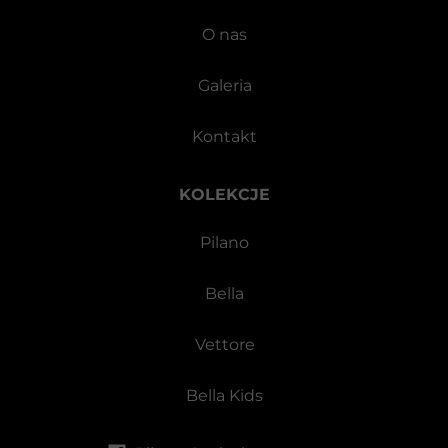
O nas
Galeria
Kontakt
KOLEKCJE
Pilano
Bella
Vettore
Bella Kids