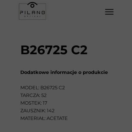
B26725 C2
Dodatkowe informacje o produkcie
MODEL: B26725 C2
TARCZA: 52
MOSTEK: 17
ZAUSZNIK: 142
MATERIAŁ: ACETATE