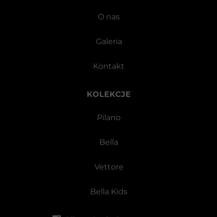
O nas
Galeria
Kontakt
KOLEKCJE
Pilano
Bella
Vettore
Bella Kids