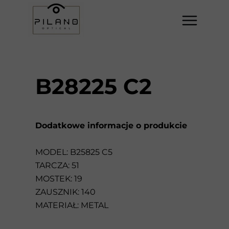
B28225 C2
Dodatkowe informacje o produkcie
MODEL: B25825 C5
TARCZA: 51
MOSTEK: 19
ZAUSZNIK: 140
MATERIAŁ: METAL