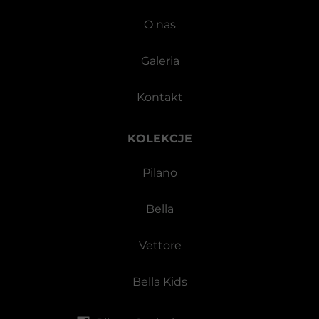
O nas
Galeria
Kontakt
KOLEKCJE
Pilano
Bella
Vettore
Bella Kids