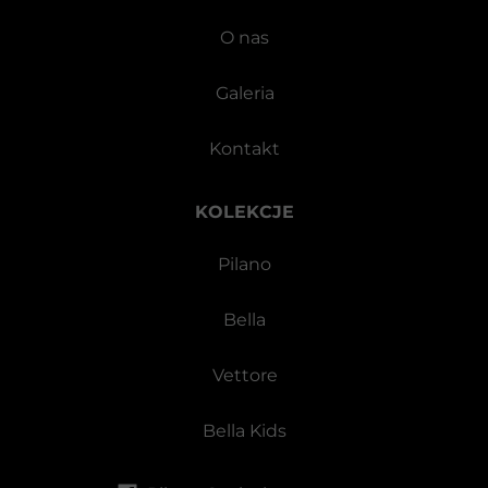
O nas
Galeria
Kontakt
KOLEKCJE
Pilano
Bella
Vettore
Bella Kids