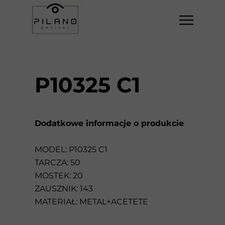
P10325 C1
Dodatkowe informacje o produkcie
MODEL: P10325 C1
TARCZA: 50
MOSTEK: 20
ZAUSZNIK: 143
MATERIAŁ: METAL+ACETETE