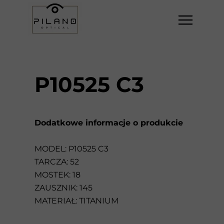
P10525 C3
Dodatkowe informacje o produkcie
MODEL: P10525 C3
TARCZA: 52
MOSTEK: 18
ZAUSZNIK: 145
MATERIAŁ: TITANIUM