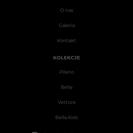
O nas
Galeria
Kontakt
KOLEKCJE
Pilano
Bella
Vettore
Bella Kids