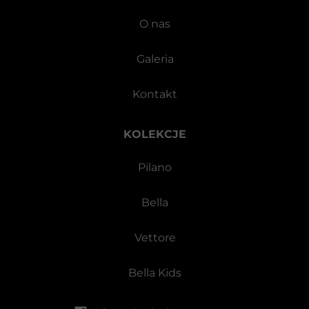
O nas
Galeria
Kontakt
KOLEKCJE
Pilano
Bella
Vettore
Bella Kids