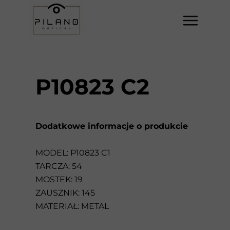
P10823 C2
Dodatkowe informacje o produkcie
MODEL: P10823 C1
TARCZA: 54
MOSTEK: 19
ZAUSZNIK: 145
MATERIAŁ: METAL