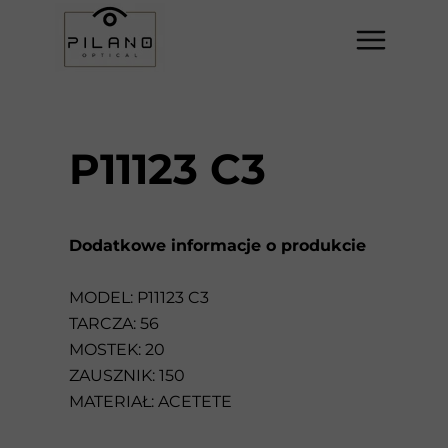
P11123 C3
Dodatkowe informacje o produkcie
MODEL: P11123 C3
TARCZA: 56
MOSTEK: 20
ZAUSZNIK: 150
MATERIAŁ: ACETETE