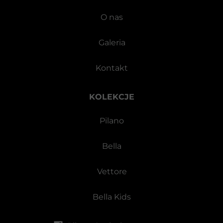
O nas
Galeria
Kontakt
KOLEKCJE
Pilano
Bella
Vettore
Bella Kids