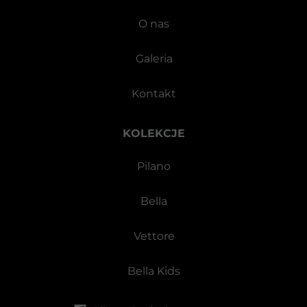
O nas
Galeria
Kontakt
KOLEKCJE
Pilano
Bella
Vettore
Bella Kids