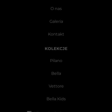
O nas
Galeria
Kontakt
KOLEKCJE
Pilano
Bella
Vettore
Bella Kids