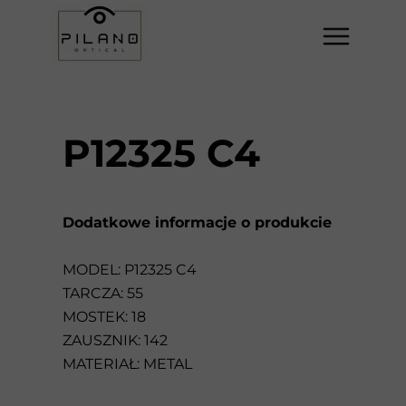
P12325 C4
Dodatkowe informacje o produkcie
MODEL: P12325 C4
TARCZA: 55
MOSTEK: 18
ZAUSZNIK: 142
MATERIAŁ: METAL