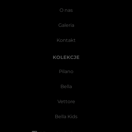
O nas
Galeria
Kontakt
KOLEKCJE
Pilano
Bella
Vettore
Bella Kids