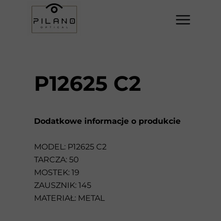
P12625 C2
Dodatkowe informacje o produkcie
MODEL: P12625 C2
TARCZA: 50
MOSTEK: 19
ZAUSZNIK: 145
MATERIAŁ: METAL