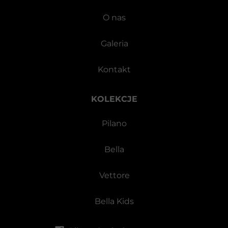
O nas
Galeria
Kontakt
KOLEKCJE
Pilano
Bella
Vettore
Bella Kids