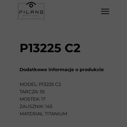
P13225 C2
Dodatkowe informacje o produkcie
MODEL: P13225 C2
TARCZA: 55
MOSTEK: 17
ZAUSZNIK: 145
MATERIAŁ: TITANIUM