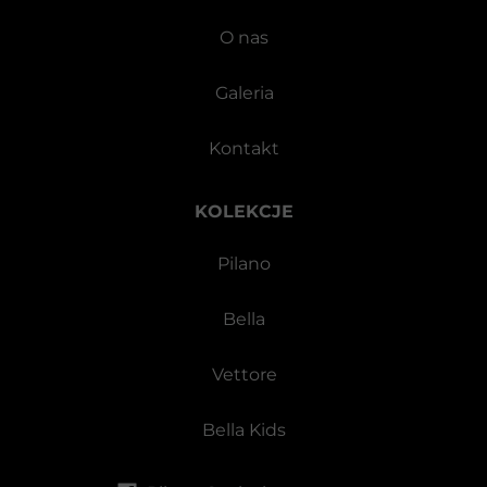
O nas
Galeria
Kontakt
KOLEKCJE
Pilano
Bella
Vettore
Bella Kids