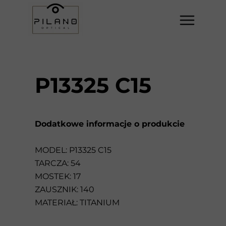
P13325 C15
Dodatkowe informacje o produkcie
MODEL: P13325 C15
TARCZA: 54
MOSTEK: 17
ZAUSZNIK: 140
MATERIAŁ: TITANIUM