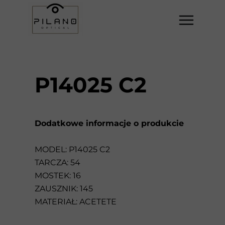
P14025 C2
Dodatkowe informacje o produkcie
MODEL: P14025 C2
TARCZA: 54
MOSTEK: 16
ZAUSZNIK: 145
MATERIAŁ: ACETETE