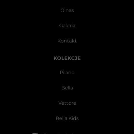
O nas
Galeria
Kontakt
KOLEKCJE
Pilano
Bella
Vettore
Bella Kids