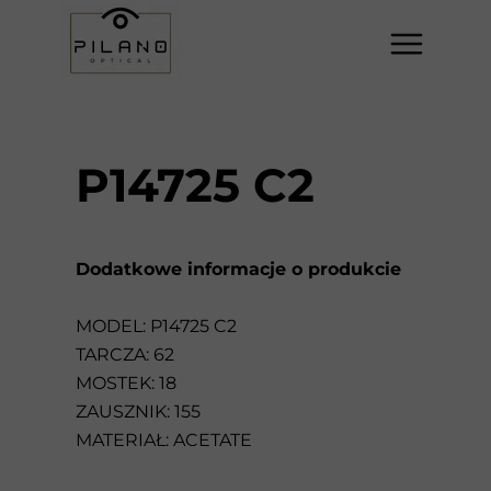
P14725 C2
Dodatkowe informacje o produkcie
MODEL: P14725 C2
TARCZA: 62
MOSTEK: 18
ZAUSZNIK: 155
MATERIAŁ: ACETATE