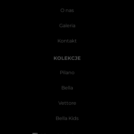
O nas
Galeria
Kontakt
KOLEKCJE
Pilano
Bella
Vettore
Bella Kids