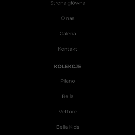
Strona główna
O nas
Galeria
Kontakt
KOLEKCJE
Pilano
Bella
Vettore
Bella Kids