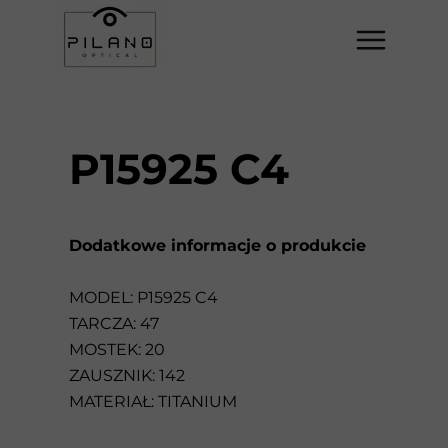
P15925 C4
Dodatkowe informacje o produkcie
MODEL: P15925 C4
TARCZA: 47
MOSTEK: 20
ZAUSZNIK: 142
MATERIAŁ: TITANIUM