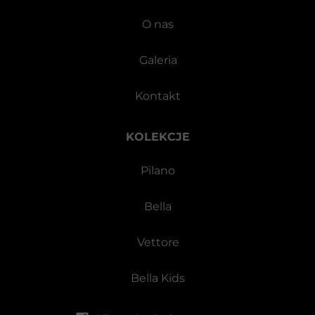
O nas
Galeria
Kontakt
KOLEKCJE
Pilano
Bella
Vettore
Bella Kids