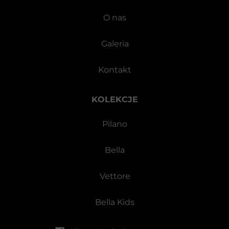
O nas
Galeria
Kontakt
KOLEKCJE
Pilano
Bella
Vettore
Bella Kids