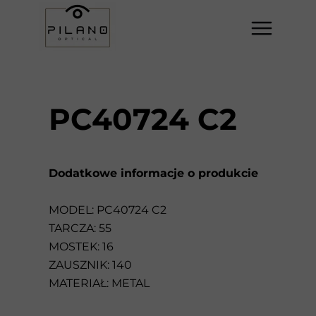
PC40724 C2
Dodatkowe informacje o produkcie
MODEL: PC40724 C2
TARCZA: 55
MOSTEK: 16
ZAUSZNIK: 140
MATERIAŁ: METAL