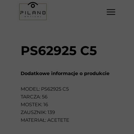
PS62925 C5
Dodatkowe informacje o produkcie
MODEL: PS62925 C5
TARCZA: 56
MOSTEK: 16
ZAUSZNIK: 139
MATERIAŁ: ACETETE