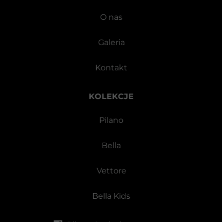
O nas
Galeria
Kontakt
KOLEKCJE
Pilano
Bella
Vettore
Bella Kids