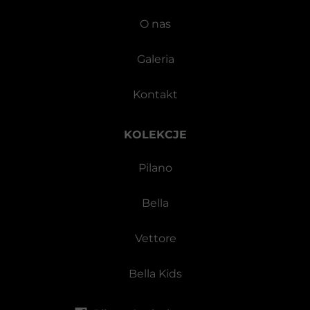
O nas
Galeria
Kontakt
KOLEKCJE
Pilano
Bella
Vettore
Bella Kids