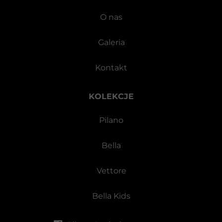
O nas
Galeria
Kontakt
KOLEKCJE
Pilano
Bella
Vettore
Bella Kids