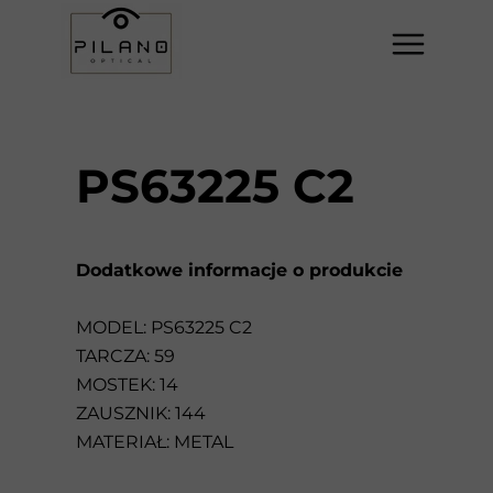
PS63225 C2
Dodatkowe informacje o produkcie
MODEL: PS63225 C2
TARCZA: 59
MOSTEK: 14
ZAUSZNIK: 144
MATERIAŁ: METAL