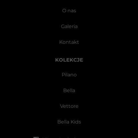
O nas
Galeria
Kontakt
KOLEKCJE
Pilano
Bella
Vettore
Bella Kids