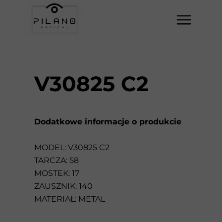
V30825 C2
Dodatkowe informacje o produkcie
MODEL: V30825 C2
TARCZA: 58
MOSTEK: 17
ZAUSZNIK: 140
MATERIAŁ: METAL