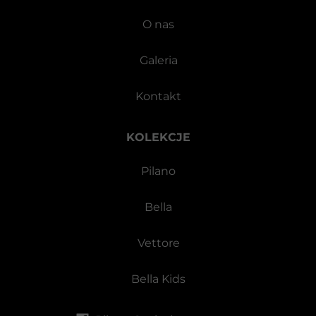
O nas
Galeria
Kontakt
KOLEKCJE
Pilano
Bella
Vettore
Bella Kids