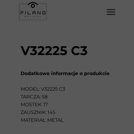
V32225 C3
Dodatkowe informacje o produkcie
MODEL: V32225 C3
TARCZA: 58
MOSTEK: 17
ZAUSZNIK: 145
MATERIAŁ: METAL