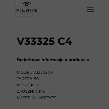
V33325 C4
Dodatkowe informacje o produkcie
MODEL: V33325 C4
TARCZA: 50
MOSTEK: 21
ZAUSZNIK: 145
MATERIAŁ: ACETATE