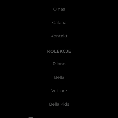
O nas
Galeria
Kontakt
KOLEKCJE
Pilano
Bella
Vettore
Bella Kids