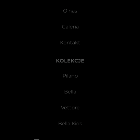
O nas
Galeria
Kontakt
KOLEKCJE
Pilano
Bella
Vettore
Bella Kids