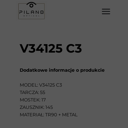
V34125 C3
Dodatkowe informacje o produkcie
MODEL: V34125 C3
TARCZA: 55
MOSTEK: 17
ZAUSZNIK: 145
MATERIAŁ: TR90 + METAL