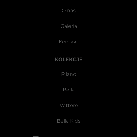
O nas
Galeria
Kontakt
KOLEKCJE
Pilano
Bella
Vettore
Bella Kids