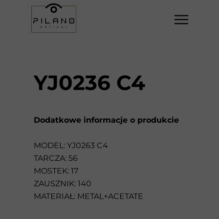
YJ0236 C4
Dodatkowe informacje o produkcie
MODEL: YJ0263 C4
TARCZA: 56
MOSTEK: 17
ZAUSZNIK: 140
MATERIAŁ: METAL+ACETATE